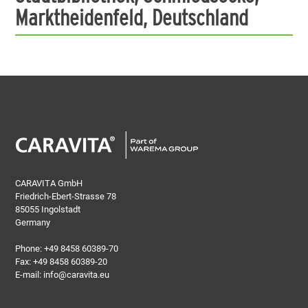
Marktheidenfeld, Deutschland
CARAVITA GmbH
Friedrich-Ebert-Strasse 78
85055 Ingolstadt
Germany
Phone:
+49 8458 60389-70
Fax: +49 8458 60389-20
E-mail:
info@caravita.eu